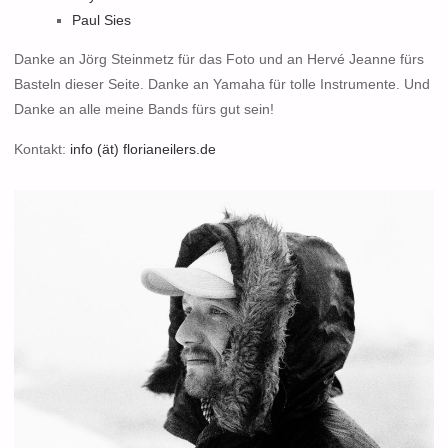
Paul Sies
Danke an Jörg Steinmetz für das Foto und an Hervé Jeanne fürs
Basteln dieser Seite. Danke an Yamaha für tolle Instrumente. Und
Danke an alle meine Bands fürs gut sein!
Kontakt:
info (ät) florianeilers.de