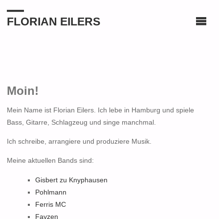
FLORIAN EILERS
Moin!
Mein Name ist Florian Eilers. Ich lebe in Hamburg und spiele
Bass, Gitarre, Schlagzeug und singe manchmal.
Ich schreibe, arrangiere und produziere Musik.
Meine aktuellen Bands sind:
Gisbert zu Knyphausen
Pohlmann
Ferris MC
Fayzen